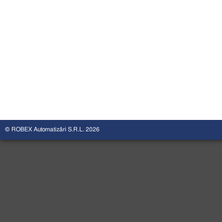
© ROBEX Automatizări S.R.L. 2026